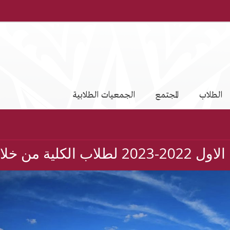
الطلاب
المجتمع
الجمعيات الطلابية
لال الماسنجر