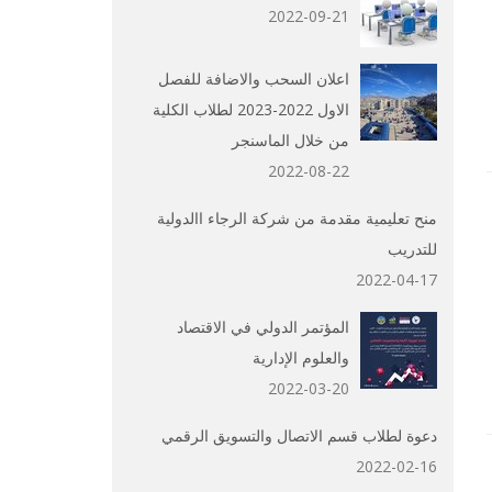
2022-09-21
اعلان السحب والاضافة للفصل
الاول 2022-2023 لطلاب الكلية
من خلال الماسنجر
2022-08-22
منح تعليمية مقدمة من شركة الرجاء االدولية
للتدريب
2022-04-17
المؤتمر الدولي في الاقتصاد
والعلوم الإدارية
2022-03-20
دعوة لطلاب قسم الاتصال والتسويق الرقمي
2022-02-16