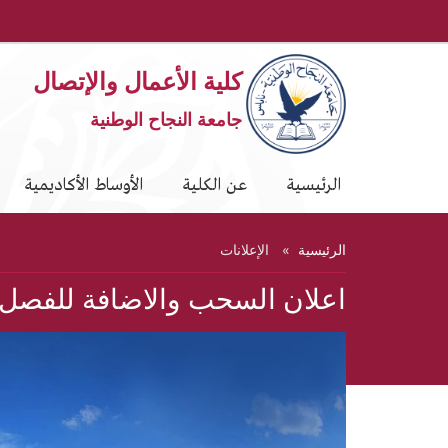
كلية الأعمال والإتصال
جامعة النجاح الوطنية
الرئيسية
عن الكلية
الأوساط الأكاديمية
الرئيسية
الإعلانات
اعلان السحب والاضافة للفصل الاول 2022-2023 لطلاب الكلية من خ