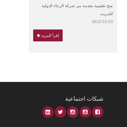
منح تعليمية مقدمة من شركة الرجاء الدولية
للتدريب
2022-02-03
إقرأ المزيد
شبكات اجتماعية