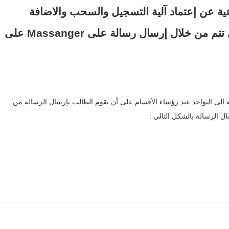
اعية عن إعتماد آلية التسجيل والسحب والاضافة
Massanger
على
لى التواجد عند رؤساء الأقسام على أن يقوم الطالب بإرسال الرسالة من
ل الرسالة بالشكل التالي
: