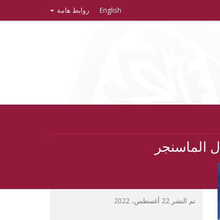
English
روابط هامة
تم النشر 22 أغسطس، 2022