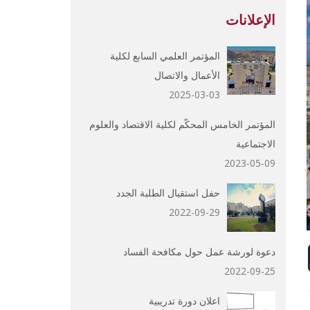
الإعلانات
المؤتمر العلمي السابع لكلية
الأعمال والاتصال
2025-03-03
المؤتمر الخامس المحكّم لكلية الاقتصاد والعلوم
الاجتماعية
2023-05-09
حفل استقبال الطلبة الجدد
2022-09-29
دعوة لورشة عمل حول مكافحة الفساد
2022-09-25
اعلان دورة تدريبية