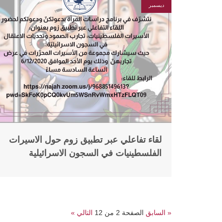
ديسمبر
لقاء تفاعلي عبر تطبيق زوم حول الاسيرات
الفلسطينيات في السجون الاسرائيلية
« السابق
الصفحة 2 من 12
التالي »