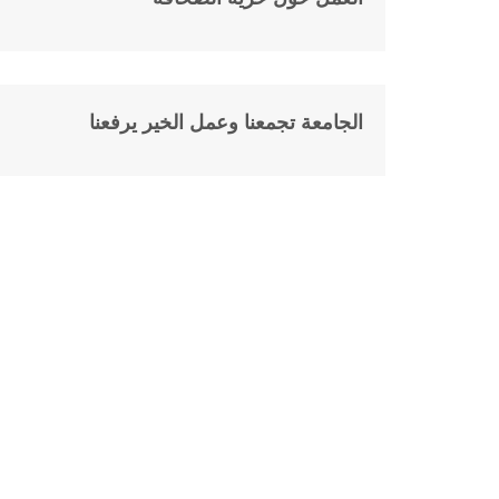
الجامعة تجمعنا وعمل الخير يرفعنا
13
أكتوبر