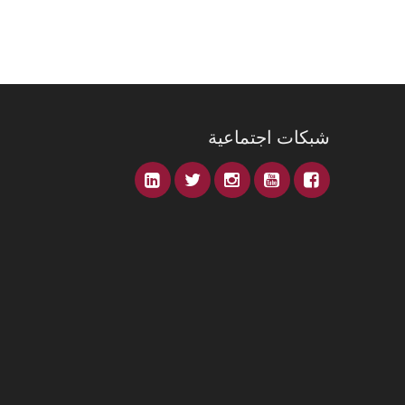
شبكات اجتماعية