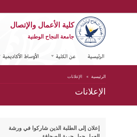
كلية الأعمال والإتصال
جامعة النجاح الوطنية
الرئيسية
عن الكلية
الأوساط الأكاديمية
الرئيسية
الإعلانات
الإعلانات
إعلان إلى الطلبة الذين شاركوا في ورشة
23
نوفمبر
العمل حول حرية الصحافة