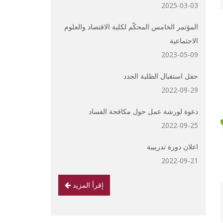
2025-03-03
المؤتمر الخامس المحكّم لكلية الاقتصاد والعلوم
الاجتماعية
2023-05-09
حفل استقبال الطلبة الجدد
2022-09-29
دعوة لورشة عمل حول مكافحة الفساد
2022-09-25
اعلان دورة تدريبية
2022-09-21
إقرأ المزيد