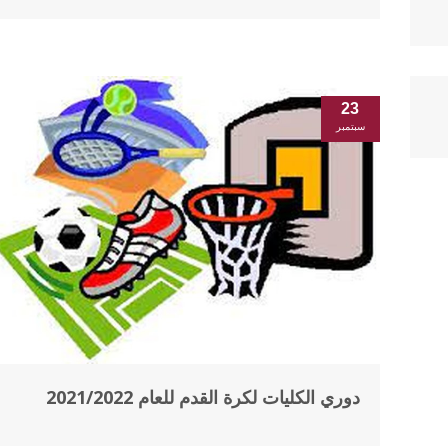
23
سبتمبر
دوري الكليات لكرة القدم للعام 2021/2022