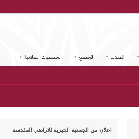
الطلاب
المجتمع
الجمعيات الطلابية
اعلان من الجمعية الخيرية للاراضي المقدسة
22
نوفمبر