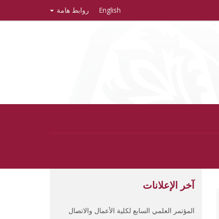
English
روابط هامة
آخر الإعلانات
المؤتمر العلمي السابع لكلية الأعمال والاتصال