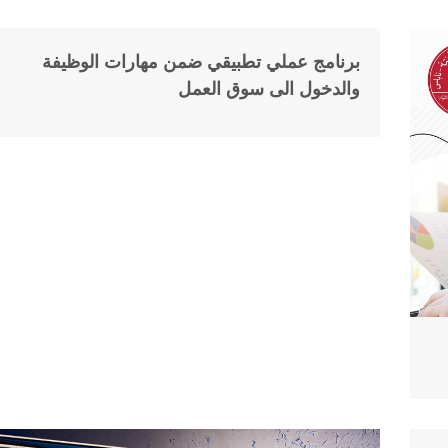
برنامج عملي تطبيقي ضمن مهارات الوظيفة
01
يونيو
والدخول الى سوق العمل