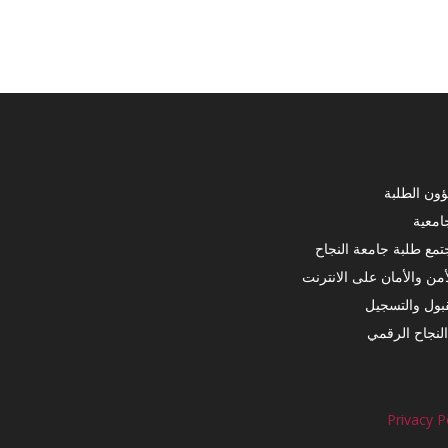
ون الطلبة
جامعية
تمع طلبة جامعة النجاح
أمن والأمان على الانترنت
قبول والتسجيل
لنجاح الرقمي
Privacy P