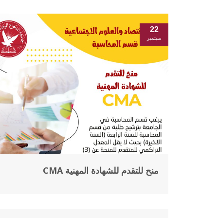
22
سبتمبر
منح للتقدم للشهادة المهنية CMA